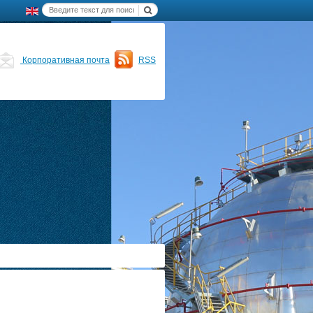
Корпоративная почта
RSS